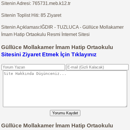
Sitenin Adresi: 765731.meb.k12.tr
Sitenin Toplist Hiti: 85 Ziyaret
Sitenin Açıklaması:IĞDIR - TUZLUCA - Güllüce Mollakamer
İmam Hatip Ortaokulu Resmi İnternet Sitesi
Güllüce Mollakamer İmam Hatip Ortaokulu
Sitesini Ziyaret Etmek İçin Tıklayınız
Yorumu Kaydet
Güllüce Mollakamer İmam Hatip Ortaokulu